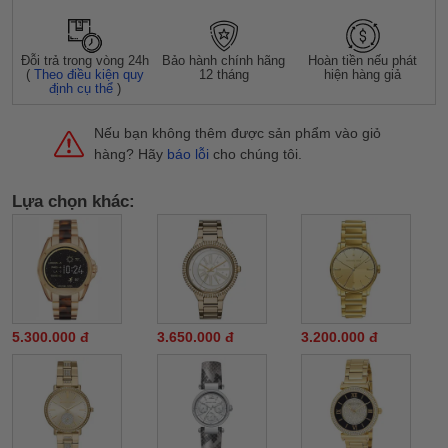
Đỗi trả trong vòng 24h
Bảo hành chính hãng
Hoàn tiền nếu phát
(
Theo điều kiện quy
12 tháng
hiện hàng giả
định cụ thể
)
Nếu bạn không thêm được sản phẩm vào giỏ
hàng? Hãy
báo lỗi
cho chúng tôi.
Lựa chọn khác:
5.300.000 đ
3.650.000 đ
3.200.000 đ