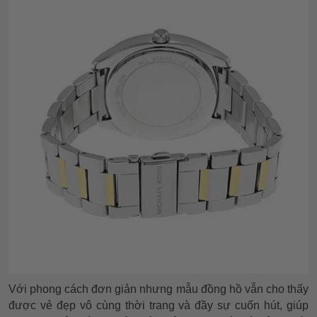
Với phong cách đơn giản nhưng mẫu đồng hồ vẫn cho thấy
được vẻ đẹp vô cùng thời trang và đầy sự cuốn hút, giúp