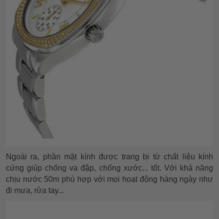
Ngoài ra, phần mặt kính được trang bị từ chất liệu kính
cứng giúp chống va đập, chống xước... tốt. Với khả năng
chịu nước 50m phù hợp với mọi hoạt động hàng ngày như
đi mưa, rửa tay...