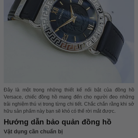
Đây là một trong những thiết kế nổi bật của đồng hồ
Versace, chiếc đồng hồ mang đến cho người đeo những
trải nghiệm thú vị trong từng chi tiết. Chắc chắn rằng khi sở
hữu sản phẩm này bạn sẽ khó có thể rời mắt được.
Hướng dẫn bảo quản đồng hồ
Vật dụng cần chuẩn bị