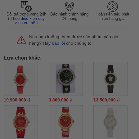
Đỗi trả trong vòng 24h
Bảo hành chính hãng
Hoàn tiền nếu phát
(
Theo điều kiện quy
24 tháng
hiện hàng giả
định cụ thể
)
Nếu bạn không thêm được sản phẩm vào giỏ
hàng? Hãy
báo lỗi
cho chúng tôi.
Lựa chọn khác:
19.900.000 đ
3.800.000 đ
13.500.000 đ