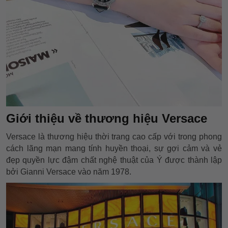
Giới thiệu về thương hiệu Versace
Versace là thương hiệu thời trang cao cấp với trong phong
cách lãng mạn mang tính huyền thoại, sự gợi cảm và vẻ
đẹp quyền lực đậm chất nghệ thuật của Ý được thành lập
bởi Gianni Versace vào năm 1978.