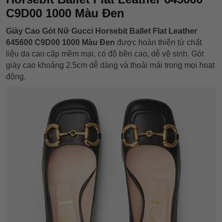
C9D00 1000 Màu Đen
Giày Cao Gót Nữ Gucci Horsebit Ballet Flat Leather
645600 C9D00 1000 Màu Đen
được hoàn thiện từ chất
liệu da cao cấp mềm mại, có độ bền cao, dễ vệ sinh. Gót
giày cao khoảng 2.5cm dễ dàng và thoải mái trong mọi hoạt
động.