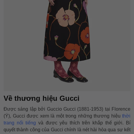
Về thương hiệu Gucci
Được sáng lập bởi Guccio Gucci (1881-1953) tại Florence
(Ý), Gucci được xem là một trong những thương hiệu
thời
trang nổi tiếng
và được yêu thích trên khắp thế giới. Bí
quyết thành công của Gucci chính là nét hài hòa qua sự kết