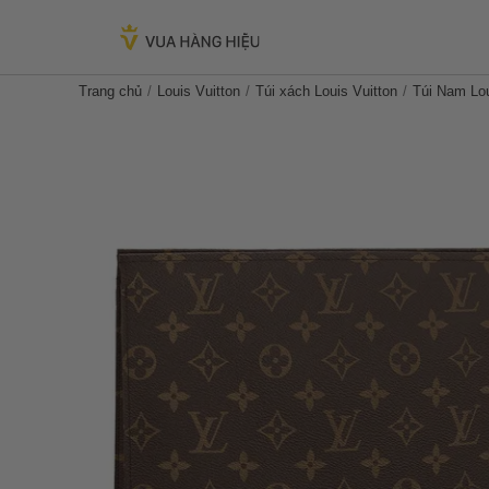
Trang chủ
Louis Vuitton
Túi xách Louis Vuitton
Túi Nam Lou