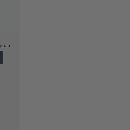
n phẩm