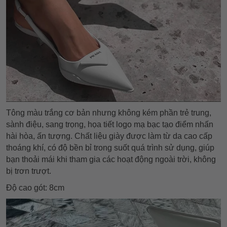
Tông màu trắng cơ bản nhưng không kém phần trẻ trung,
sành điệu, sang trọng, họa tiết logo mạ bạc tạo điểm nhấn
hài hòa, ấn tượng. Chất liệu giày được làm từ da cao cấp
thoáng khí, có độ bền bỉ trong suốt quá trình sử dụng, giúp
bạn thoải mái khi tham gia các hoạt động ngoài trời, không
bị trơn trượt.
Độ cao gót: 8cm