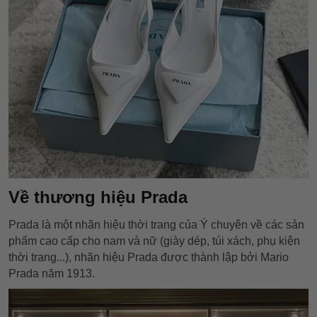
Về thương hiệu Prada
Prada là một nhãn hiệu thời trang của Ý chuyên về các sản
phẩm cao cấp cho nam và nữ (giày dép, túi xách, phụ kiện
thời trang...), nhãn hiệu Prada được thành lập bởi Mario
Prada năm 1913.