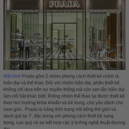
Mắt kính
Prada gồm 2 nhóm phong cách thiết kế chính là
hiện đại và thể thao. Đối với nhóm hiện đại, phần thiết kế
không chỉ dựa trên sự truyền thống mà còn xen lẫn hiện đại
làm nổi bật khác biệt. Riêng nhóm thể thao lại được thiết kế
theo hơi hướng khỏe khoắn và trẻ trung, chủ yếu dành cho
nam giới. Prada là hãng thời trang nổi tiếng thế giới và
danh giá tại Ý, đặc trưng với phong cách thiết kế sang
trọng, cao quý và sự kết hợp các ý tưởng nghệ thuật đương