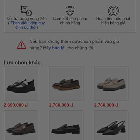
Đỗi trả trong vòng 24h
Cam kết sản phẩm
Hoàn tiền nếu phát
(
Theo điều kiện quy
chính hãng
hiện hàng giả
định cụ thể
)
Nếu bạn không thêm được sản phẩm vào giỏ
hàng? Hãy
báo lỗi
cho chúng tôi.
Lựa chọn khác:
2.699.000 đ
2.760.000 đ
2.760.000 đ