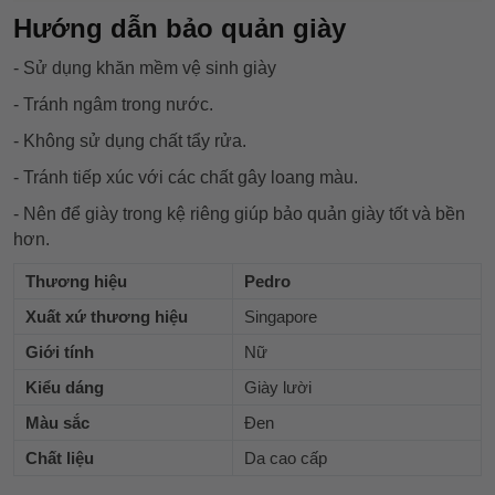
Hướng dẫn bảo quản giày
- Sử dụng khăn mềm vệ sinh giày
- Tránh ngâm trong nước.
- Không sử dụng chất tẩy rửa.
- Tránh tiếp xúc với các chất gây loang màu.
- Nên để giày trong kệ riêng giúp bảo quản giày tốt và bền
hơn.
Thương hiệu
Pedro
Xuất xứ thương hiệu
Singapore
Giới tính
Nữ
Kiểu dáng
Giày lười
Màu sắc
Đen
Chất liệu
Da cao cấp