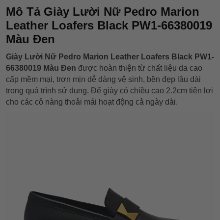
Mô Tả Giày Lười Nữ Pedro Marion
Leather Loafers Black PW1-66380019
Màu Đen
Giày Lười Nữ Pedro Marion Leather Loafers Black PW1-
66380019 Màu Đen
được hoàn thiện từ chất liệu da cao
cấp mềm mại, trơn mịn dễ dàng vệ sinh, bền đẹp lâu dài
trong quá trình sử dụng. Đế giày có chiều cao 2.2cm tiện lợi
cho các cô nàng thoải mái hoạt động cả ngày dài.