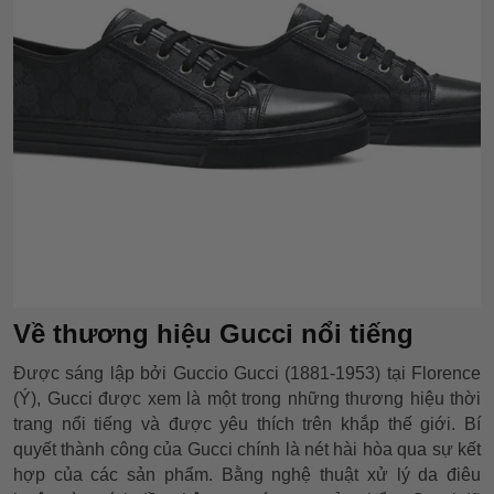
Về thương hiệu Gucci nổi tiếng
Được sáng lập bởi Guccio Gucci (1881-1953) tại Florence
(Ý), Gucci được xem là một trong những thương hiệu thời
trang nổi tiếng và được yêu thích trên khắp thế giới. Bí
quyết thành công của Gucci chính là nét hài hòa qua sự kết
hợp của các sản phẩm. Bằng nghệ thuật xử lý da điêu