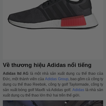
Về thương hiệu Adidas nổi tiếng
Adidas ltd AG
là một nhà sản xuất dụng cụ thể thao của
Đức, một thành viên của
Adidas Group
, bao gồm cả công ty
dụng cụ thể thao Reebok, công ty golf Taylormade, công ty
sản xuất bóng golf Maxfli và Adidas golf.
Adidas
là nhà sản
xuất dụng cụ thể thao lớn thứ hai trên thế giới.