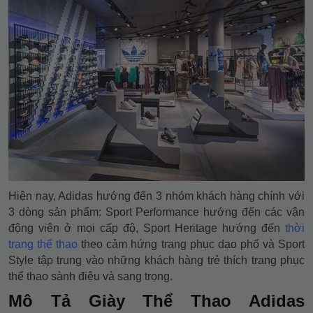
Hiện nay, Adidas hướng đến 3 nhóm khách hàng chính với
3 dòng sản phẩm: Sport Performance hướng đến các vận
động viên ở mọi cấp độ, Sport Heritage hướng đến
thời
trang thể thao
theo cảm hứng trang phục dạo phố và Sport
Style tập trung vào những khách hàng trẻ thích trang phục
thể thao sành điệu và sang trọng.
Mô Tả Giày Thể Thao Adidas