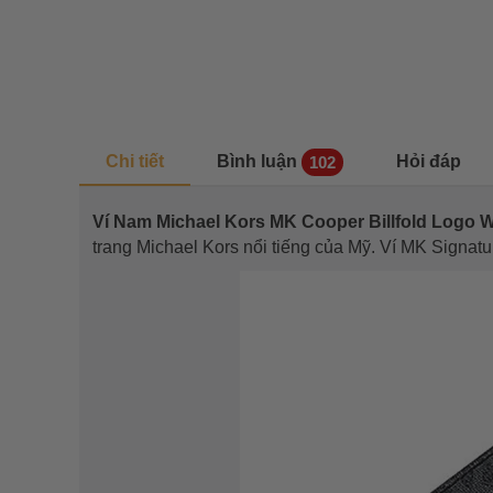
Chi tiết
Bình luận
Hỏi đáp
102
Ví Nam Michael Kors MK Cooper Billfold Logo
trang Michael Kors nổi tiếng của Mỹ. Ví MK Signatu