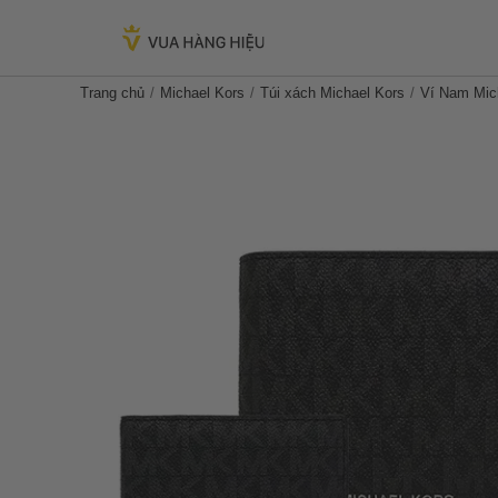
Trang chủ
Michael Kors
Túi xách Michael Kors
Ví Nam Mic