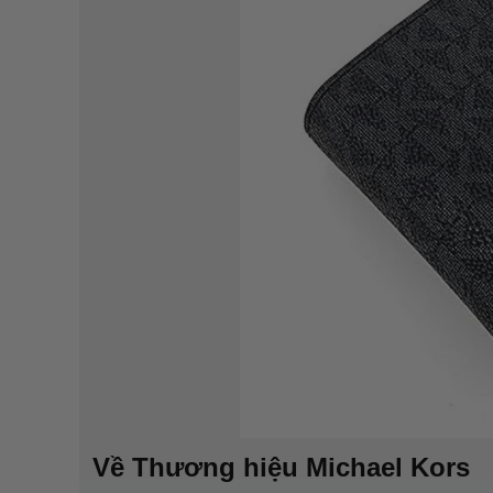
Về Thương hiệu
Michael Kors