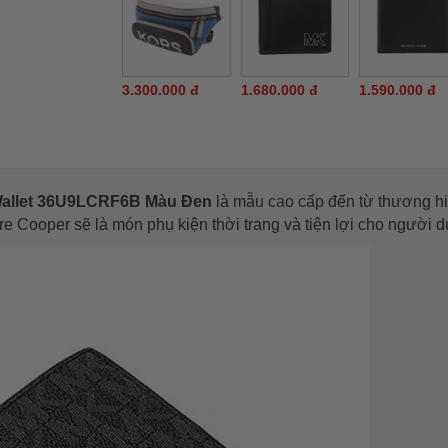
3.300.000 đ
1.680.000 đ
1.590.000 đ
 Wallet 36U9LCRF6B Màu Đen
là mẫu cao cấp đến từ thương hi
re Cooper sẽ là món phụ kiện thời trang và tiện lợi cho người 