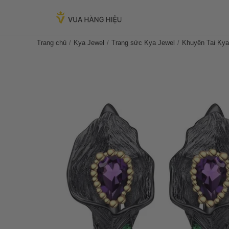
Trang chủ
Kya Jewel
Trang sức Kya Jewel
Khuyên Tai Kya