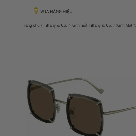
Trang chủ
Tiffany & Co.
Kính mắt Tiffany & Co.
Kính Mát 