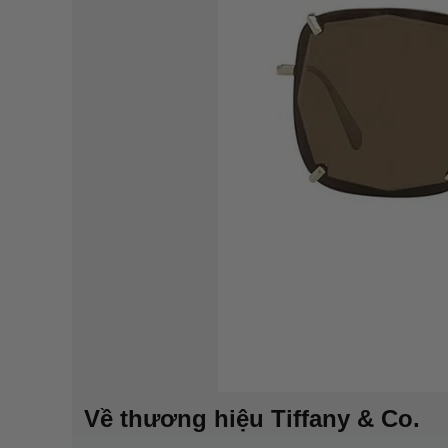
Về thương hiệu Tiffany & Co.