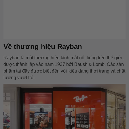
Về thương hiệu Rayban
Rayban là một thương hiệu kính mắt nổi tiếng trên thế giới,
được thành lập vào năm 1937 bởi Baush & Lomb. Các sản
phẩm tại đây được biết đến với kiểu dáng thời trang và chất
lượng vượt trội.