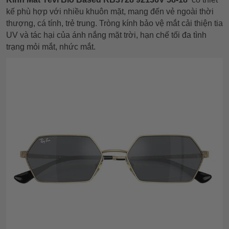
kế phù hợp với nhiều khuôn mặt, mang đến vẻ ngoài thời
thượng, cá tính, trẻ trung. Tròng kính bảo vệ mắt cải thiện tia
UV và tác hại của ánh nắng mặt trời, hạn chế tối đa tình
trạng mỏi mắt, nhức mắt.