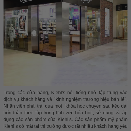
Trong các cửa hàng, Kiehl's nổi tiếng nhờ tập trung vào
dịch vụ khách hàng và "kinh nghiệm thương hiệu bán lẻ".
Nhân viên phải trải qua một "khóa học chuyên sâu kéo dài
bốn tuần thực tập trong lĩnh vực hóa học, sử dụng và áp
dụng các sản phẩm của Kiehl's. Các sản phẩm mỹ phẩm
Kiehl’s có mặt tại thị trường được rất nhiều khách hàng yêu