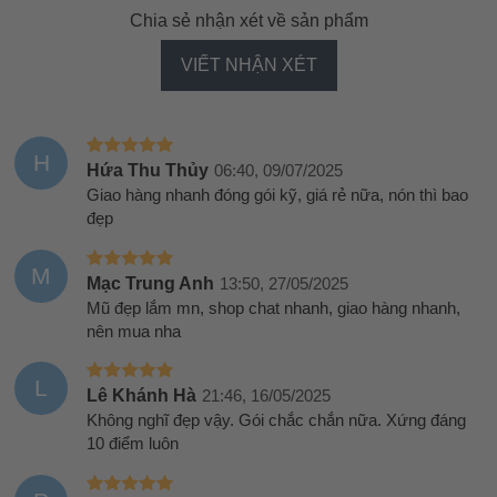
Chia sẻ nhận xét về sản phẩm
VIẾT NHẬN XÉT
H
Hứa Thu Thủy
06:40, 09/07/2025
Giao hàng nhanh đóng gói kỹ, giá rẻ nữa, nón thì bao
đẹp
M
Mạc Trung Anh
13:50, 27/05/2025
Mũ đẹp lắm mn, shop chat nhanh, giao hàng nhanh,
nên mua nha
L
Lê Khánh Hà
21:46, 16/05/2025
Không nghĩ đẹp vậy. Gói chắc chắn nữa. Xứng đáng
10 điểm luôn