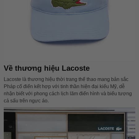
Về thương hiệu Lacoste
Lacoste là thương hiệu thời trang thể thao mang bản sắc
Pháp cổ điển kết hợp với tinh thần hiện đại kiểu Mỹ, dễ
nhận biết với phong cách lịch lãm điển hình và biểu tượng
cá sấu trên ngực áo.