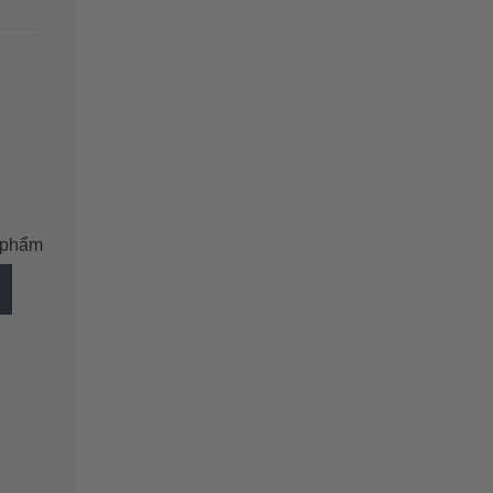
n phẩm