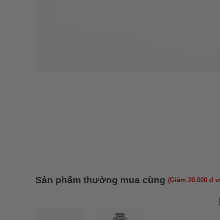
Sản phẩm thường mua cùng
(Giảm 20.000 đ 