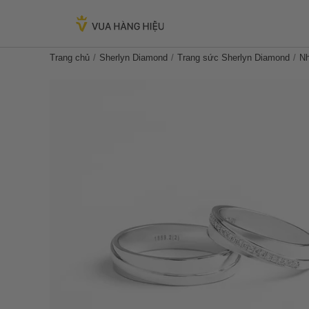
Trang chủ
Sherlyn Diamond
Trang sức Sherlyn Diamond
Nh