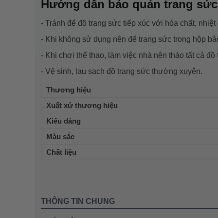
Hướng dẫn bảo quản trang sức
- Tránh để đồ trang sức tiếp xúc với hóa chất, nhiệt
- Khi không sử dụng nên để trang sức trong hộp bả
- Khi chơi thể thao, làm việc nhà nên tháo tất cả đồ
- Vệ sinh, lau sạch đồ trang sức thường xuyên.
Thương hiệu
Xuất xứ thương hiệu
Kiểu dáng
Màu sắc
Chất liệu
THÔNG TIN CHUNG