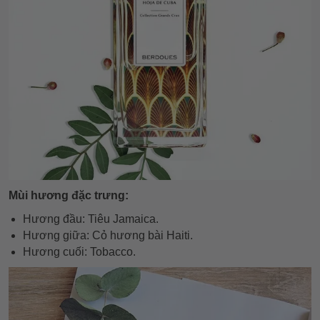
Mùi hương đặc trưng:
Hương đầu: Tiêu Jamaica.
Hương giữa: Cỏ hương bài Haiti.
Hương cuối: Tobacco.