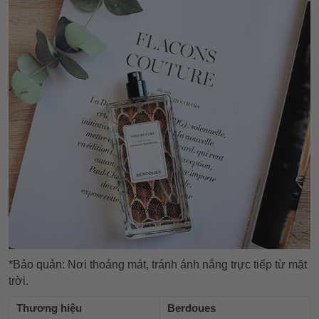
*Bảo quản: Nơi thoáng mát, tránh ánh nắng trực tiếp từ mặt
trời.
Thương hiệu
Berdoues