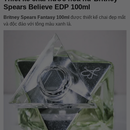
Spears Believe EDP 100ml
Britney Spears Fantasy 100ml
được thiết kế chai đẹp mắt
và độc đáo với tông màu xanh lá.