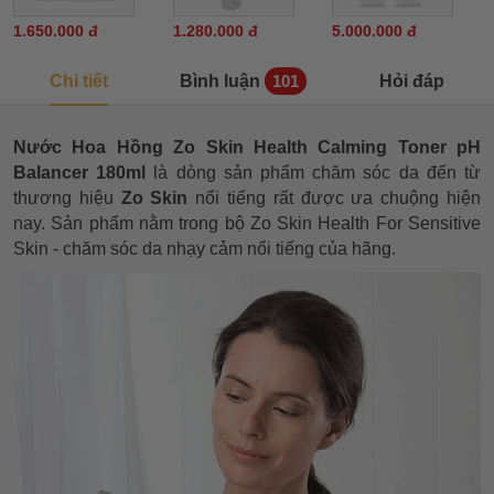
1.650.000 đ
1.280.000 đ
5.000.000 đ
Chi tiết
Bình luận
Hỏi đáp
101
Nước Hoa Hồng Zo Skin Health Calming Toner pH
Balancer 180ml
là dòng sản phẩm chăm sóc da đến từ
thương hiệu
Zo Skin
nổi tiếng rất được ưa chuộng hiện
nay. Sản phẩm nằm trong bộ Zo Skin Health For Sensitive
Skin - chăm sóc da nhạy cảm nổi tiếng của hãng.