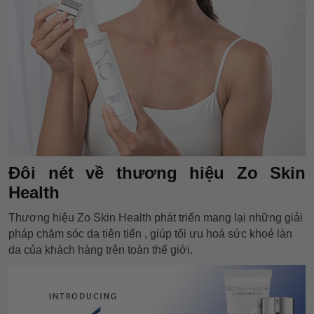
Đôi nét về thương hiệu Zo Skin
Health
Thương hiệu Zo Skin Health phát triển mang lại những giải
pháp chăm sóc da tiên tiến , giúp tối ưu hoá sức khoẻ làn
da của khách hàng trên toàn thế giới.