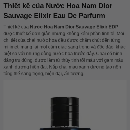
Thiết kế của Nước Hoa Nam Dior
Sauvage Elixir Eau De Parfurm
Thiết kế của
Nước Hoa Nam Dior Sauvage Elixir
EDP
được thiết kế đơn giản nhưng không kém phần tinh tế. Mỗi
chi tiết của chai nước hoa đều được chăm chút đến từng
milimet, mang lại một cảm giác sang trọng và độc đáo, khác
biệt so với những dòng nước hoa trước đây. Chai có hình
dáng trụ đứng, được làm từ thủy tinh tối màu với gam màu
xanh dương hiện đại. Nắp chai màu xanh dương tạo nên
tổng thế sang trọng, hiện đại, ấn tượng.