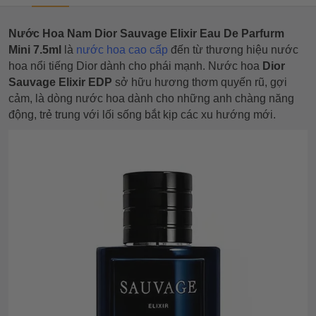
Nước Hoa Nam Dior Sauvage Elixir Eau De Parfurm
Mini 7.5ml
là
nước hoa cao cấp
đến từ thương hiệu nước
hoa nổi tiếng Dior dành cho phái mạnh. Nước hoa
Dior
Sauvage Elixir EDP
sở hữu hương thơm quyến rũ, gợi
cảm, là dòng nước hoa dành cho những anh chàng năng
động, trẻ trung với lối sống bắt kịp các xu hướng mới.