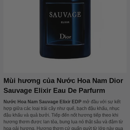
Mùi hương của Nước Hoa Nam Dior
Sauvage Elixir Eau De Parfurm
Nước Hoa Nam Sauvage Elixir EDP
mở đầu với sự kết
hợp giữa các loại trái cây như quế, bạch đậu khấu, nhục
đậu khấu và quả bưởi. Tiếp đến nốt hương tiếp theo khi
hương thơm được lan tỏa, bung lụa nó thật sâu và đậm từ
hoa oải hương. Hương thơm cứ quấn quýt từ lớp này qua