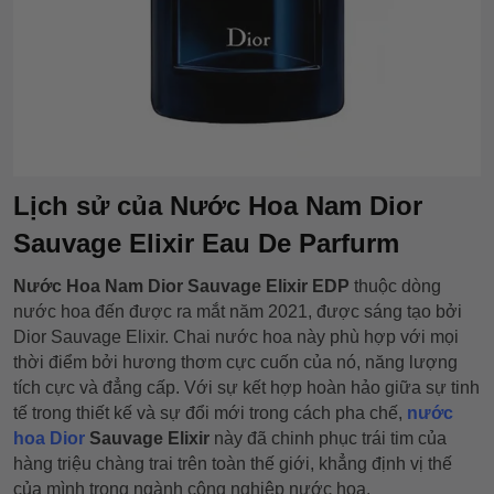
Lịch sử của Nước Hoa Nam Dior
Sauvage Elixir Eau De Parfurm
Nước Hoa Nam Dior Sauvage Elixir EDP
thuộc dòng
nước hoa đến được ra mắt năm 2021, được sáng tạo bởi
Dior Sauvage Elixir. Chai nước hoa này phù hợp với mọi
thời điểm bởi hương thơm cực cuốn của nó, năng lượng
tích cực và đẳng cấp. Với sự kết hợp hoàn hảo giữa sự tinh
tế trong thiết kế và sự đổi mới trong cách pha chế,
nước
hoa Dior
Sauvage Elixir
này đã chinh phục trái tim của
hàng triệu chàng trai trên toàn thế giới, khẳng định vị thế
của mình trong ngành công nghiệp nước hoa.