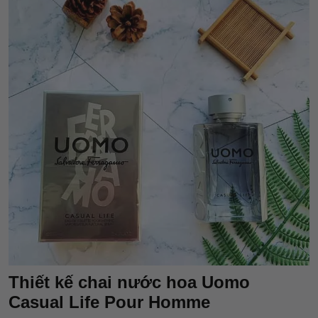
Thiết kế chai nước hoa Uomo
Casual Life Pour Homme