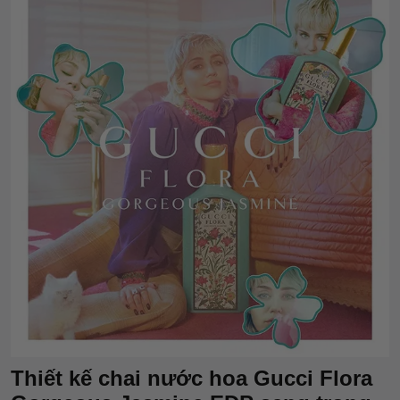
Thiết kế chai nước hoa Gucci Flora