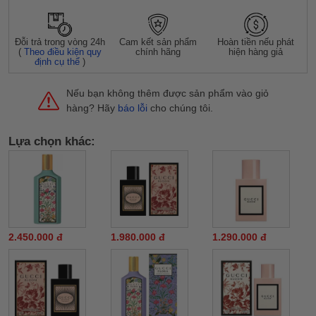
Đỗi trả trong vòng 24h
Cam kết sản phẩm
Hoàn tiền nếu phát
(
Theo điều kiện quy
chính hãng
hiện hàng giả
định cụ thể
)
Nếu bạn không thêm được sản phẩm vào giỏ
hàng? Hãy
báo lỗi
cho chúng tôi.
Lựa chọn khác:
2.450.000 đ
1.980.000 đ
1.290.000 đ