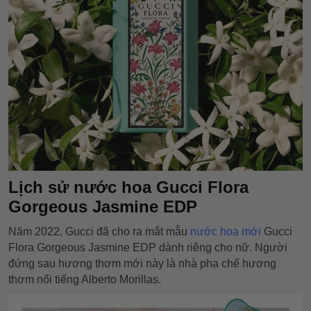
Lịch sử nước hoa Gucci Flora
Gorgeous Jasmine EDP
Năm 2022, Gucci đã cho ra mắt mẫu
nước hoa mới
Gucci
Flora Gorgeous Jasmine EDP dành riêng cho nữ. Người
đứng sau hương thơm mới này là nhà pha chế hương
thơm nổi tiếng Alberto Morillas.