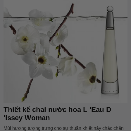
Thiết kế chai nước hoa L 'Eau D
'Issey Woman
Mùi hương tượng trưng cho sự thuần khiết này chắc chắn