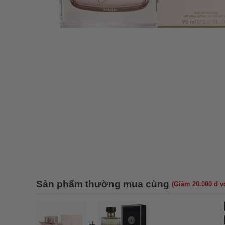
Sản phẩm thường mua cùng
(Giảm 20.000 đ 