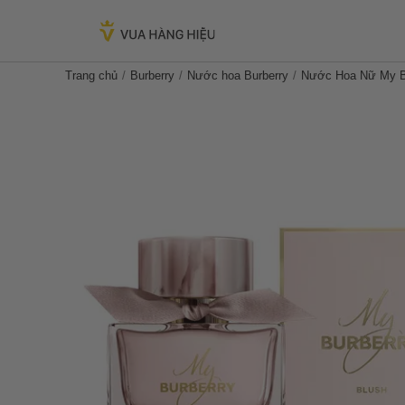
Trang chủ
Burberry
Nước hoa Burberry
Nước Hoa Nữ My B