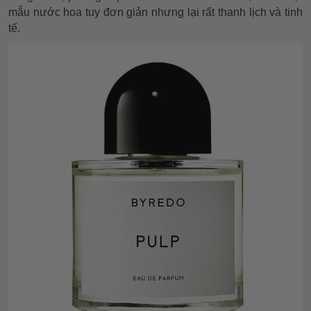
mẫu nước hoa tuy đơn giản nhưng lại rất thanh lịch và tinh
tế.