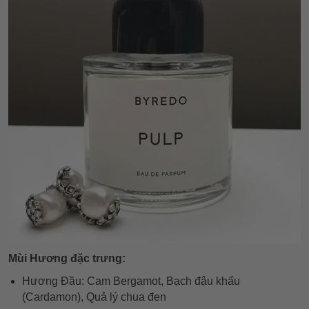
Mùi Hương đặc trưng:
Hương Đầu: Cam Bergamot, Bạch đậu khấu
(Cardamon), Quả lý chua đen