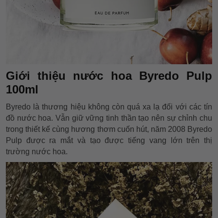
Giới thiệu nước hoa Byredo Pulp
100ml
Byredo là thương hiệu không còn quá xa lạ đối với các tín
đồ nước hoa. Vẫn giữ vững tinh thần tạo nên sự chỉnh chu
trong thiết kế cùng hương thơm cuốn hút, năm 2008 Byredo
Pulp được ra mắt và tạo được tiếng vang lớn trên thị
trường nước hoa.