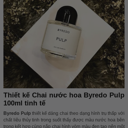
Thiết kế Chai nước hoa Byredo Pulp
100ml tinh tế
Byredo Pulp
thiết kế dáng chai theo dạng hình trụ thấp với
chất liệu thủy tinh trong suốt thấy được màu nước hoa bên
trong kết hợp cùng nắp chai hình vòm màu đen tạo nên một