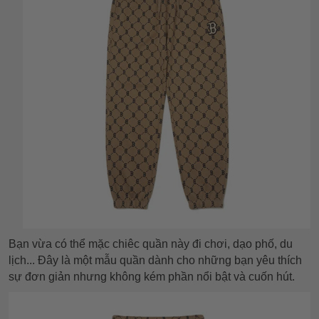
Bạn vừa có thể mặc chiêc quần này đi chơi, dạo phố, du
lịch... Đây là một mẫu quần dành cho những bạn yêu thích
sự đơn giản nhưng không kém phần nổi bật và cuốn hút.