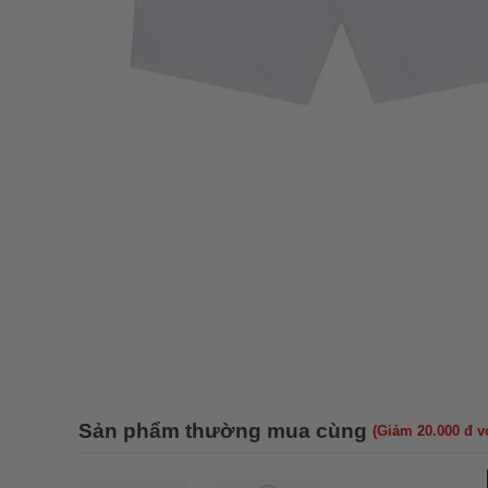
Sản phẩm thường mua cùng
(Giảm 20.000 đ 