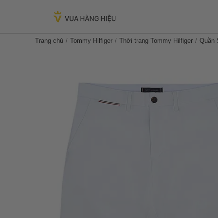
Trang chủ
Tommy Hilfiger
Thời trang Tommy Hilfiger
Quần S