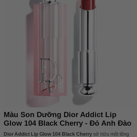
Màu Son Dưỡng Dior Addict Lip
Glow 104 Black Cherry - Đỏ Anh Đào
Dior Addict Lip Glow 104 Black Cherry
sở hữu một tông