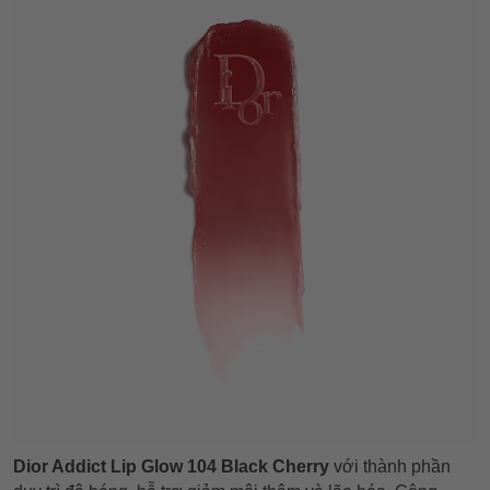
Dior Addict Lip Glow 104 Black Cherry
với thành phần