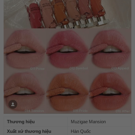
Thương hiệu
Muzigae Mansion
Xuất xứ thương hiệu
Hàn Quốc