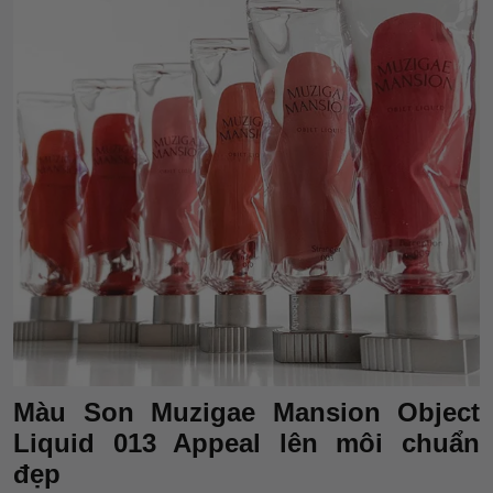
Màu Son Muzigae Mansion Object
Liquid 013 Appeal lên môi chuẩn
đẹp