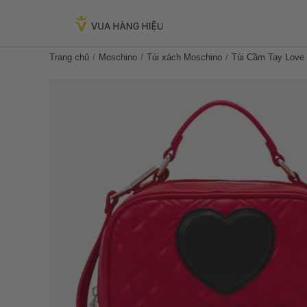
Trang chủ
Moschino
Túi xách Moschino
Túi Cầm Tay Love