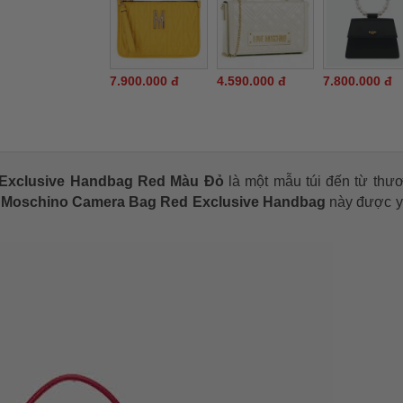
7.900.000 đ
4.590.000 đ
7.800.000 đ
 Exclusive Handbag Red Màu Đỏ
là một mẫu túi đến từ thư
 Moschino Camera Bag Red Exclusive Handbag
này được y