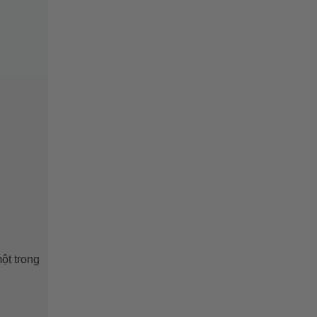
ột trong