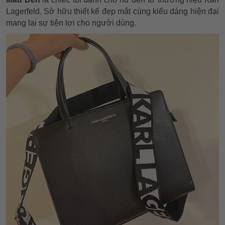
Lagerfeld. Sở hữu thiết kế đẹp mắt cùng kiểu dáng hiện đại
mang lại sự tiện lợi cho người dùng.