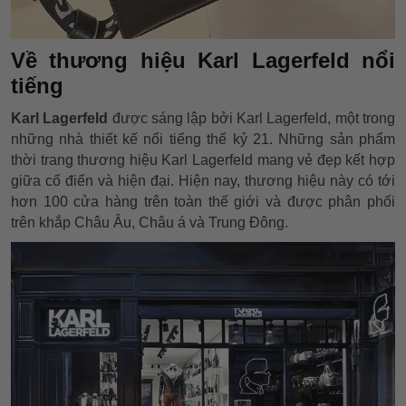
Về thương hiệu Karl Lagerfeld nổi
tiếng
Karl Lagerfeld
được sáng lập bởi Karl Lagerfeld, một trong
những nhà thiết kế nổi tiếng thế kỷ 21. Những sản phẩm
thời trang thương hiệu Karl Lagerfeld mang vẻ đẹp kết hợp
giữa cổ điển và hiện đại. Hiện nay, thương hiệu này có tới
hơn 100 cửa hàng trên toàn thế giới và được phân phối
trên khắp Châu Âu, Châu á và Trung Đông.