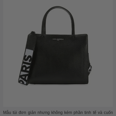
Mẫu túi đơn giản nhưng không kém phần tinh tế và cuốn