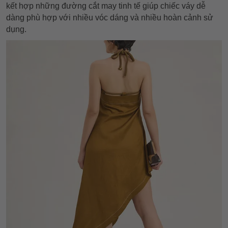
kết hợp những đường cắt may tinh tế giúp chiếc váy dễ
dàng phù hợp với nhiều vóc dáng và nhiều hoàn cảnh sử
dụng.