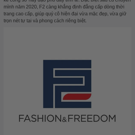
mình năm 2020, F2 càng khẳng định đẳng cấp dòng thời
trang cao cấp, giúp quý cô hiện đại vừa mặc đẹp, vừa giữ
trọn nét tự tại và phong cách riêng biệt.