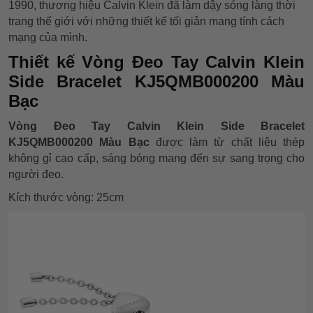
1990, thương hiệu Calvin Klein đã làm dậy sóng làng thời
trang thế giới với những thiết kế tối giản mang tính cách
mạng của mình.
Thiết kế Vòng Đeo Tay Calvin Klein
Side Bracelet KJ5QMB000200 Màu
Bạc
Vòng Đeo Tay Calvin Klein Side Bracelet
KJ5QMB000200 Màu Bạc
được làm từ chất liệu thép
không gỉ cao cấp, sáng bóng mang đến sự sang trọng cho
người đeo.
Kích thước vòng: 25cm