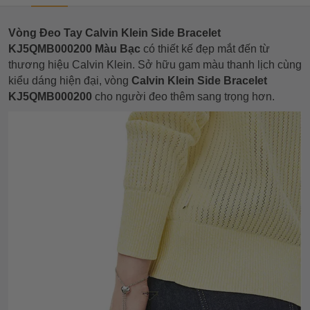
Vòng Đeo Tay Calvin Klein Side Bracelet
KJ5QMB000200 Màu Bạc
có thiết kế đẹp mắt đến từ
thương hiệu Calvin Klein. Sở hữu gam màu thanh lịch cùng
kiểu dáng hiện đại, vòng
Calvin Klein Side Bracelet
KJ5QMB000200
cho người đeo thêm sang trọng hơn.