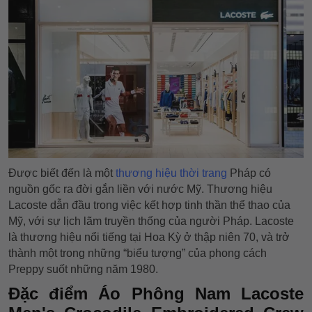
Được biết đến là một
thương hiệu thời trang
Pháp có
nguồn gốc ra đời gắn liền với nước Mỹ. Thương hiệu
Lacoste dẫn đầu trong việc kết hợp tinh thần thể thao của
Mỹ, với sự lịch lãm truyền thống của người Pháp. Lacoste
là thương hiệu nổi tiếng tại Hoa Kỳ ở thập niên 70, và trở
thành một trong những “biểu tượng” của phong cách
Preppy suốt những năm 1980.
Đặc điểm Áo Phông Nam Lacoste