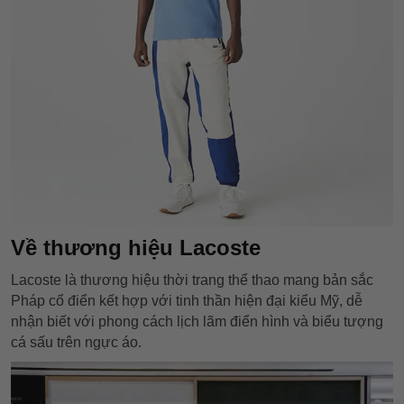
Về thương hiệu Lacoste
Lacoste là thương hiệu thời trang thể thao mang bản sắc
Pháp cổ điển kết hợp với tinh thần hiện đại kiểu Mỹ, dễ
nhận biết với phong cách lịch lãm điển hình và biểu tượng
cá sấu trên ngực áo.