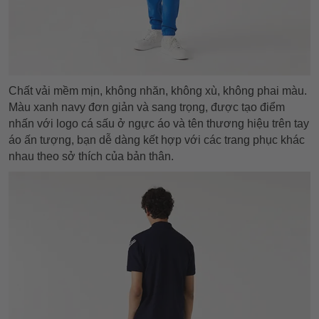
Chất vải mềm mịn, không nhăn, không xù, không phai màu.
Màu xanh navy đơn giản và sang trọng, được tạo điểm
nhấn với logo cá sấu ở ngực áo và tên thương hiệu trên tay
áo ấn tượng, bạn dễ dàng kết hợp với các trang phục khác
nhau theo sở thích của bản thân.