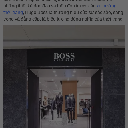
những thiết kế độc đáo và luôn đón trước các
xu hướng
thời trang
, Hugo Boss là thương hiệu của sự sắc sảo, sang
trọng và đẳng cấp, là biểu tượng đúng nghĩa của thời trang.