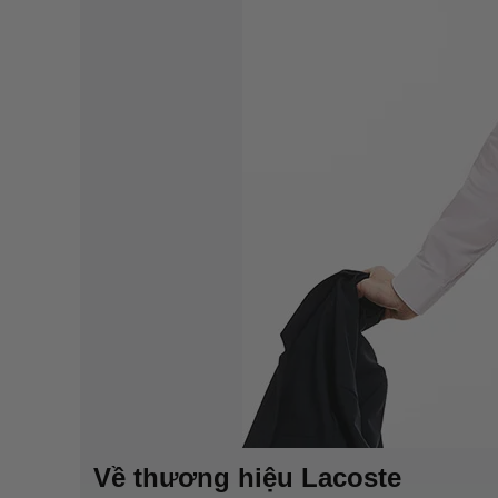
Về thương hiệu Lacoste