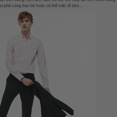
o phố cùng bạn bè hoặc có thể mặc đi làm...