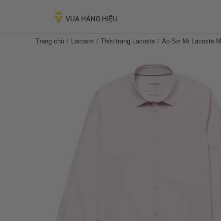
Trang chủ
Lacoste
Thời trang Lacoste
Áo Sơ Mi Lacoste M