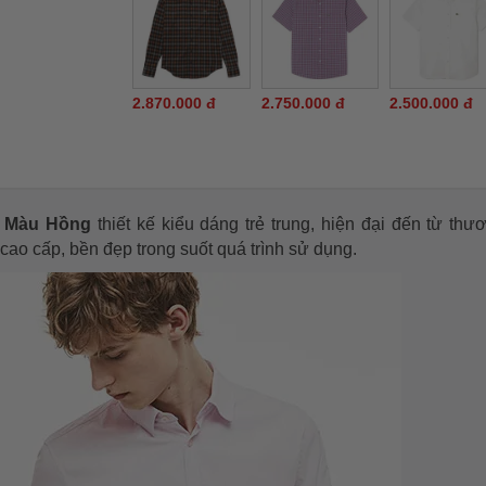
2.870.000 đ
2.750.000 đ
2.500.000 đ
SK Màu Hồng
thiết kế kiểu dáng trẻ trung, hiện đại đến từ thư
 cao cấp, bền đẹp trong suốt quá trình sử dụng.