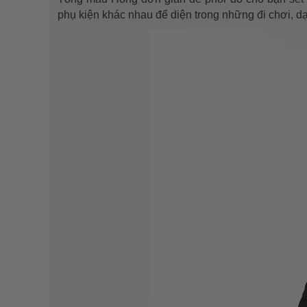
phụ kiện khác nhau để diện trong những đi chơi, dạ