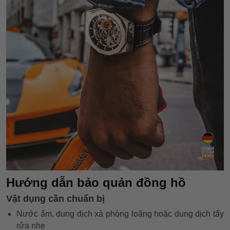
Hướng dẫn bảo quản đồng hồ
Vật dụng cần chuẩn bị
Nước ấm, dung dịch xà phòng loãng hoặc dung dịch tẩy
rửa nhẹ