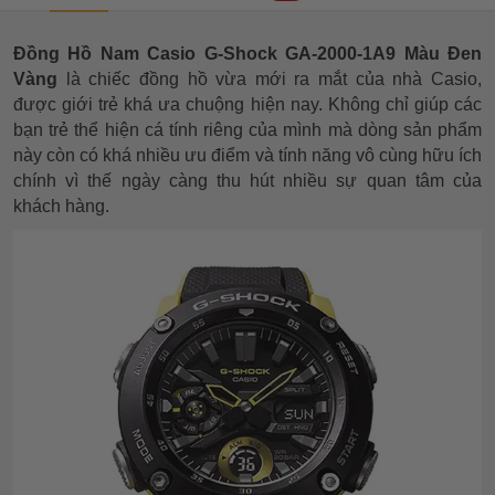
Đồng Hồ Nam Casio G-Shock GA-2000-1A9 Màu Đen
Vàng
là chiếc đồng hồ vừa mới ra mắt của nhà Casio,
được giới trẻ khá ưa chuộng hiện nay. Không chỉ giúp các
bạn trẻ thể hiện cá tính riêng của mình mà dòng sản phẩm
này còn có khá nhiều ưu điểm và tính năng vô cùng hữu ích
chính vì thế ngày càng thu hút nhiều sự quan tâm của
khách hàng.