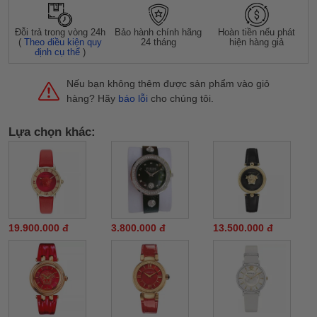
Đỗi trả trong vòng 24h
Bảo hành chính hãng
Hoàn tiền nếu phát
(
Theo điều kiện quy
24 tháng
hiện hàng giả
định cụ thể
)
Nếu bạn không thêm được sản phẩm vào giỏ
hàng? Hãy
báo lỗi
cho chúng tôi.
Lựa chọn khác:
19.900.000 đ
3.800.000 đ
13.500.000 đ