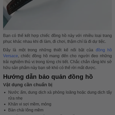
Bạn có thể kết hợp chiếc đồng hồ này với nhiều loại trang
phục khác nhau khi đi làm, đi chơi, thậm chí là đi dự tiệc.
Đây là một trong những thiết kế nổi bật của
đồng hồ
Versace
, chiếc đồng hồ mang đến cho người đeo những
trải nghiệm thú vị trong từng chi tiết. Chắc chắn rằng khi sở
hữu sản phẩm này bạn sẽ khó có thể rời mắt được.
Hướng dẫn bảo quản đồng hồ
Vật dụng cần chuẩn bị
Nước ấm, dung dịch xà phòng loãng hoặc dung dịch tẩy
rửa nhẹ
Khăn vi sợi mềm, mỏng
Bàn chải lông mềm