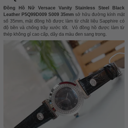
Đồng Hồ Nữ Versace Vanity Stainless Steel Black
Leather P5Q99D009 S009 35mm
sở hữu đường kính mặt
số 35mm, mặt đồng hồ được làm từ chất liệu Sapphire có
độ bền và chống trầy xước tốt. Vỏ đồng hồ được làm từ
thép không gỉ cao cấp, dây da màu đen sang trọng.