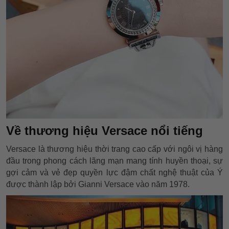
Về thương hiệu Versace nổi tiếng
Versace là thương hiệu thời trang cao cấp với ngôi vị hàng
đầu trong phong cách lãng mạn mang tính huyền thoại, sự
gợi cảm và vẻ đẹp quyền lực đậm chất nghệ thuật của Ý
được thành lập bởi Gianni Versace vào năm 1978.