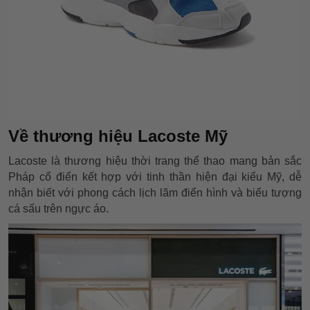
Về thương hiệu Lacoste Mỹ
Lacoste là thương hiệu thời trang thể thao mang bản sắc
Pháp cổ điển kết hợp với tinh thần hiện đại kiểu Mỹ, dễ
nhận biết với phong cách lịch lãm điển hình và biểu tượng
cá sấu trên ngực áo.