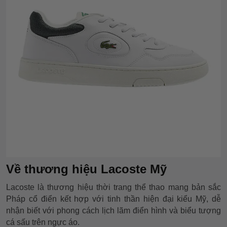
Về thương hiệu Lacoste Mỹ
Lacoste là thương hiệu thời trang thể thao mang bản sắc
Pháp cổ điển kết hợp với tinh thần hiện đại kiểu Mỹ, dễ
nhận biết với phong cách lịch lãm điển hình và biểu tượng
cá sấu trên ngực áo.