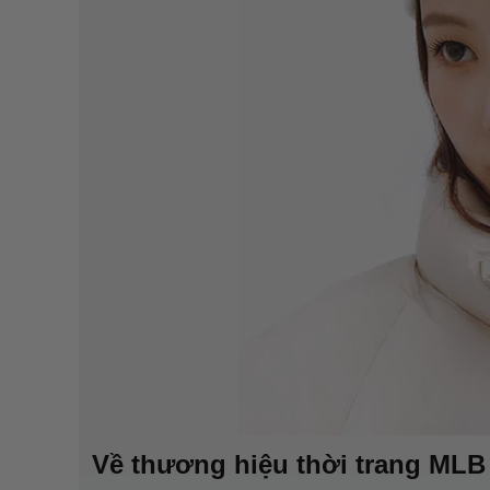
Về thương hiệu thời trang ML