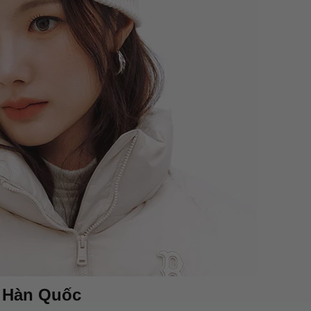
B Hàn Quốc