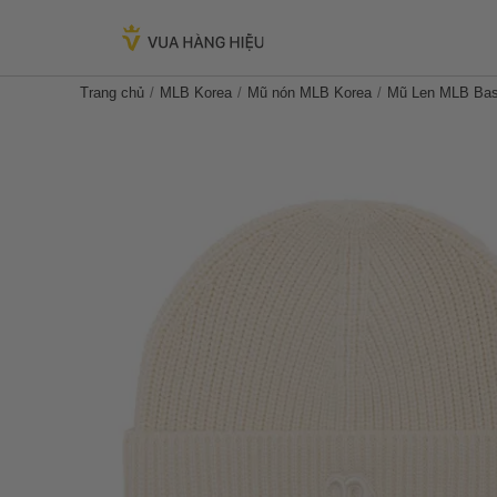
Trang chủ
MLB Korea
Mũ nón MLB Korea
Mũ Len MLB Bas