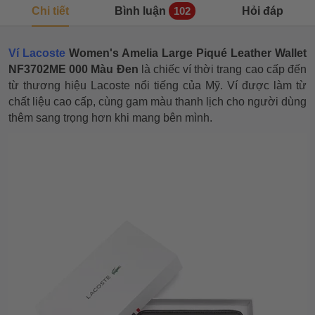
Chi tiết
Bình luận
Hỏi đáp
102
Ví Lacoste
Women's Amelia Large Piqué Leather Wallet
NF3702ME 000 Màu Đen
là chiếc ví thời trang cao cấp đến
từ thương hiệu Lacoste nổi tiếng của Mỹ. Ví
được làm từ
chất liệu cao cấp, cùng gam màu thanh lịch cho người dùng
thêm sang trọng hơn khi mang bên mình.