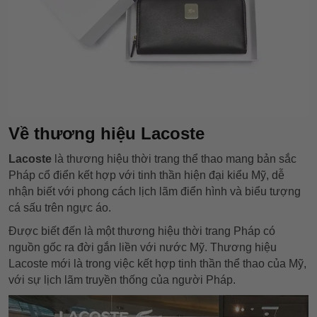
Về thương hiệu Lacoste
Lacoste
là thương hiệu thời trang thể thao mang bản sắc
Pháp cổ điển kết hợp với tinh thần hiện đại kiểu Mỹ, dễ
nhận biết với phong cách lịch lãm điển hình và biểu tượng
cá sấu trên ngực áo.
Được biết đến là một thương hiệu thời trang Pháp có
nguồn gốc ra đời gắn liền với nước Mỹ. Thương hiệu
Lacoste mới là trong việc kết hợp tinh thần thể thao của Mỹ,
với sự lịch lãm truyền thống của người Pháp.