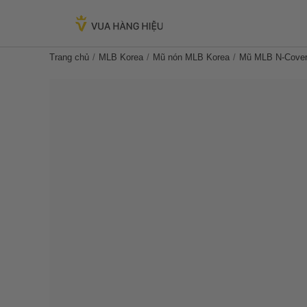
Trang chủ
MLB Korea
Mũ nón MLB Korea
Mũ MLB N-Cover