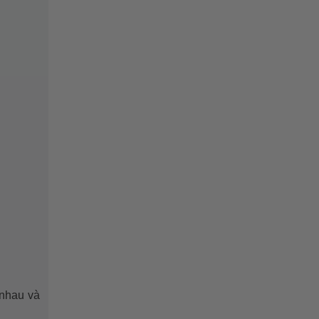
 nhau và