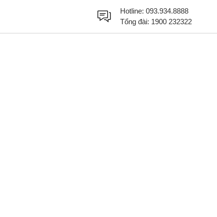
Hotline:
093.934.8888
Tổng đài:
1900 232322