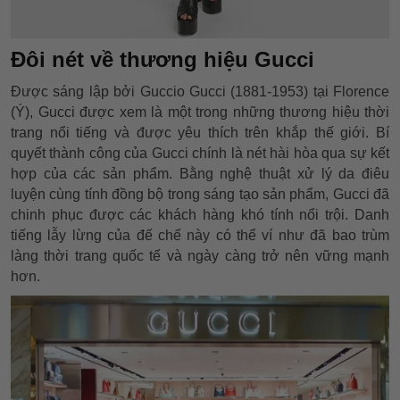
Đôi nét về thương hiệu Gucci
Được sáng lập bởi Guccio Gucci (1881-1953) tại Florence
(Ý), Gucci được xem là một trong những thương hiệu thời
trang nổi tiếng và được yêu thích trên khắp thế giới. Bí
quyết thành công của Gucci chính là nét hài hòa qua sự kết
hợp của các sản phẩm. Bằng nghệ thuật xử lý da điêu
luyện cùng tính đồng bộ trong sáng tạo sản phẩm, Gucci đã
chinh phục được các khách hàng khó tính nổi trội. Danh
tiếng lẫy lừng của đế chế này có thể ví như đã bao trùm
làng thời trang quốc tế và ngày càng trở nên vững mạnh
hơn.