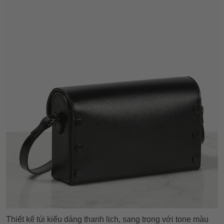
Thiết kế túi kiểu dáng thanh lịch, sang trọng với tone màu