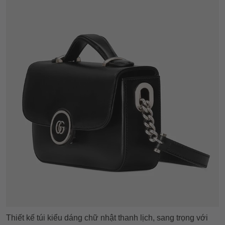
Thiết kế túi kiểu dáng chữ nhật thanh lịch, sang trọng với