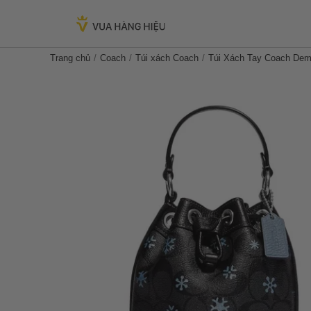
Trang chủ
Coach
Túi xách Coach
Túi Xách Tay Coach Demp