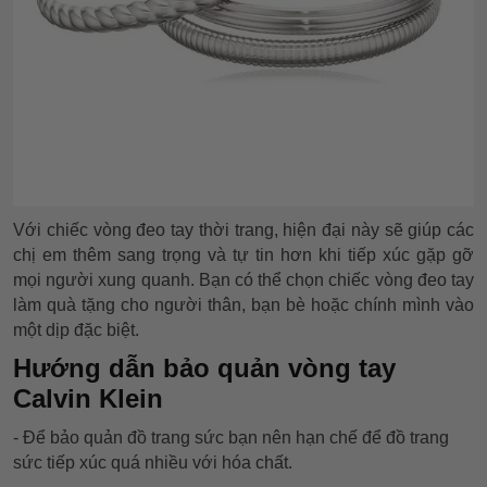
Với chiếc vòng đeo tay thời trang, hiện đại này sẽ giúp các
chị em thêm sang trọng và tự tin hơn khi tiếp xúc gặp gỡ
mọi người xung quanh. Bạn có thể chọn chiếc vòng đeo tay
làm quà tặng cho người thân, bạn bè hoặc chính mình vào
một dịp đặc biệt.
Hướng dẫn bảo quản vòng tay
Calvin Klein
- Để bảo quản đồ trang sức bạn nên hạn chế để đồ trang
sức tiếp xúc quá nhiều với hóa chất.